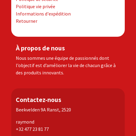
Politique vie privée
Informations d'expédition
Retourner
À propos de nous
Nous sommes une équipe de passionnés dont
l’objectif est d’améliorer la vie de chacun grâce à
des produits innovants.
Contactez-nous
Beekvelden 9A Ranst, 2520
raymond
+32 477 23 81 77