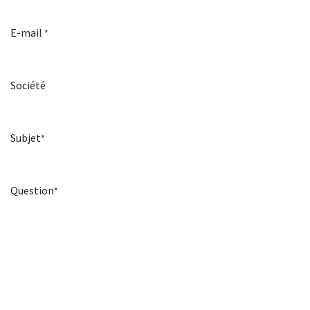
E-mail
*
Société
Subjet
*
Question
*