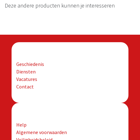
Deze andere producten kunnen je interesseren
Bedrijf
Geschiedenis
Diensten
Vacatures
Contact
Ondersteuning
Help
Algemene voorwaarden
Veiligheidsbeleid